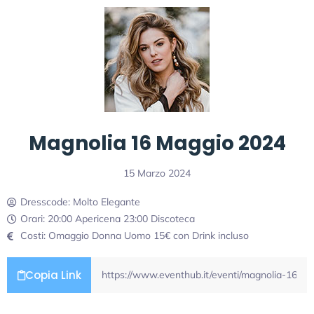
Magnolia 16 Maggio 2024
15 Marzo 2024
Dresscode: Molto Elegante
Orari: 20:00 Apericena 23:00 Discoteca
Costi: Omaggio Donna Uomo 15€ con Drink incluso
Copia Link