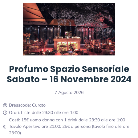
Profumo Spazio Sensoriale
Sabato – 16 Novembre 2024
7 Agosto 2026
Dresscode: Curato
Orari: Liste dalle 23:30 alle ore 1:00
Costi: 15€ uomo donna con 1 drink dalle 23:30 alle ore 1:00
Tavolo Aperitivo ore 21:00: 25€ a persona (tavolo fino alle ore
23:00)