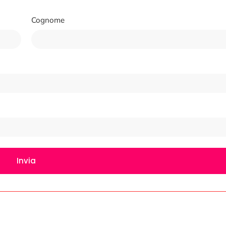
Cognome