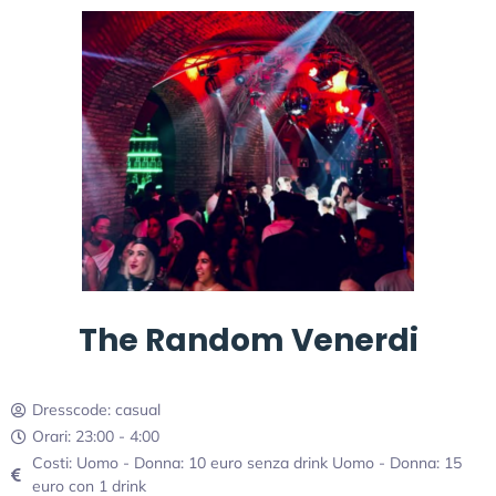
The Random Venerdi
Dresscode: casual
Orari: 23:00 - 4:00
Costi: Uomo - Donna: 10 euro senza drink Uomo - Donna: 15
euro con 1 drink