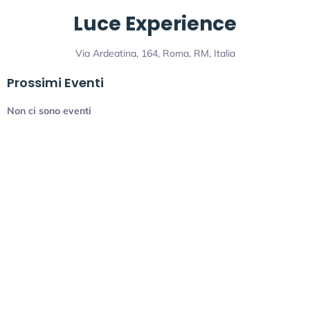
Luce Experience
Via Ardeatina, 164, Roma, RM, Italia
Prossimi Eventi
Non ci sono eventi