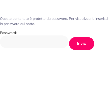
Questo contenuto è protetto da password. Per visualizzarlo inserisci
la password qui sotto.
Password: