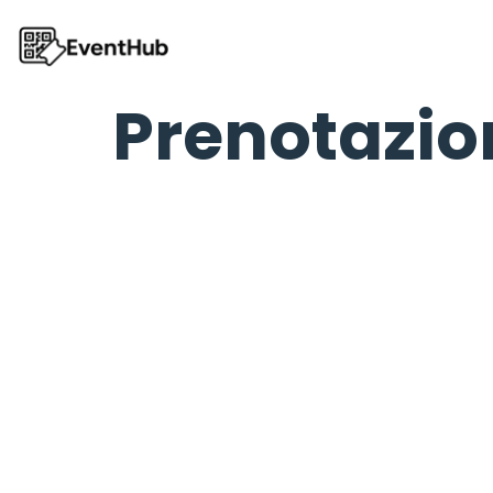
Prenotazion